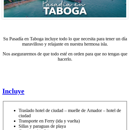
Su Pasadía en Taboga incluye todo lo que necesita para tener un día
maravilloso y relajante en nuestra hermosa isla.
Nos aseguraremos de que todo esté en orden para que no tengas que
hacerlo.
Incluye
Traslado hotel de ciudad – muelle de Amador – hotel de
ciudad
Transporte en Ferry (ida y vuelta)
Sillas y paraguas de playa