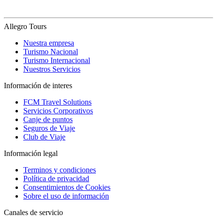
Allegro Tours
Nuestra empresa
Turismo Nacional
Turismo Internacional
Nuestros Servicios
Información de interes
FCM Travel Solutions
Servicios Corporativos
Canje de puntos
Seguros de Viaje
Club de Viaje
Información legal
Terminos y condiciones
Política de privacidad
Consentimientos de Cookies
Sobre el uso de información
Canales de servicio