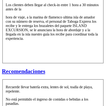
Los clientes deben llegar al check-in entre 1 hora a 30 minutos
antes de la
hora de viaje, a la marina de flamenco ultima isla de amador
con su número de reserva, el personal de Taboga Express los
recibe y le entrega los brazaletes del paquete ISLAND
EXCURSION, se le anunciara la hora de abordaje y a la
llegada en la isla nuestro guía los recibe para coordinar toda la
experiencia.
Recomendaciones
Recuerde llevar batería extra, lentes de sol, toalla de playa,
repelente.
No está permitido el ingreso de comidas o bebidas a los
pasadías.