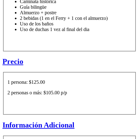
Caminata histórica
Guía bilingüe
Almuerzo + postre
2 bebidas (1 en el Ferry + 1 con el almuerzo)
Uso de los baños
Uso de duchas 1 vez al final del dia
Precio
1 persona: $125.00
2 personas o más: $105.00 p/p
Información Adicional