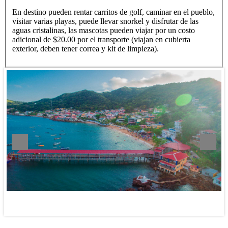
En destino pueden rentar carritos de golf, caminar en el pueblo,
visitar varias playas, puede llevar snorkel y disfrutar de las
aguas cristalinas, las mascotas pueden viajar por un costo
adicional de $20.00 por el transporte (viajan en cubierta
exterior, deben tener correa y kit de limpieza).