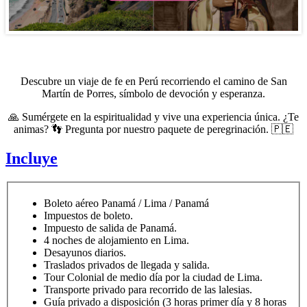
Descubre un viaje de fe en Perú recorriendo el camino de San
Martín de Porres, símbolo de devoción y esperanza.
🙏 Sumérgete en la espiritualidad y vive una experiencia única. ¿Te
animas? 👣 Pregunta por nuestro paquete de peregrinación. 🇵🇪
Incluye
Boleto aéreo Panamá / Lima / Panamá
Impuestos de boleto.
Impuesto de salida de Panamá.
4 noches de alojamiento en Lima.
Desayunos diarios.
Traslados privados de llegada y salida.
Tour Colonial de medio día por la ciudad de Lima.
Transporte privado para recorrido de las lalesias.
Guía privado a disposición (3 horas primer día y 8 horas