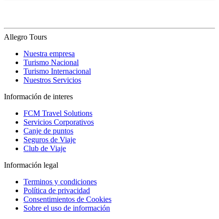
Allegro Tours
Nuestra empresa
Turismo Nacional
Turismo Internacional
Nuestros Servicios
Información de interes
FCM Travel Solutions
Servicios Corporativos
Canje de puntos
Seguros de Viaje
Club de Viaje
Información legal
Terminos y condiciones
Política de privacidad
Consentimientos de Cookies
Sobre el uso de información