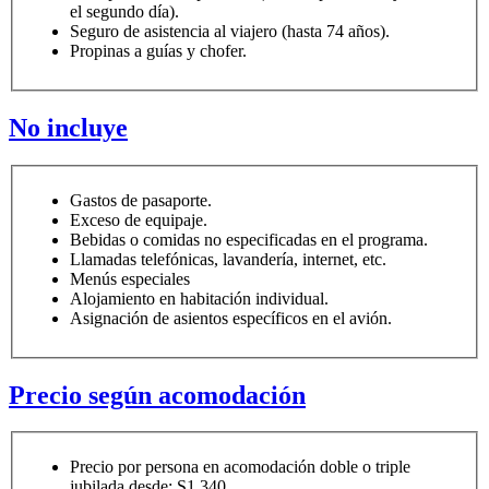
el segundo día).
Seguro de asistencia al viajero (hasta 74 años).
Propinas a guías y chofer.
No incluye
Gastos de pasaporte.
Exceso de equipaje.
Bebidas o comidas no especificadas en el programa.
Llamadas telefónicas, lavandería, internet, etc.
Menús especiales
Alojamiento en habitación individual.
Asignación de asientos específicos en el avión.
Precio según acomodación
Precio por persona en acomodación doble o triple
jubilada desde: S1.340