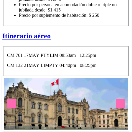
Precio por persona en acomodación doble o triple no
jubilada desde: $1,415
Precio por suplemento de habitación: $ 250
Itinerario aéreo
CM 761 17MAY PTYLIM 08:53am - 12:25pm
CM 132 21MAY LIMPTY 04:40pm - 08:25pm