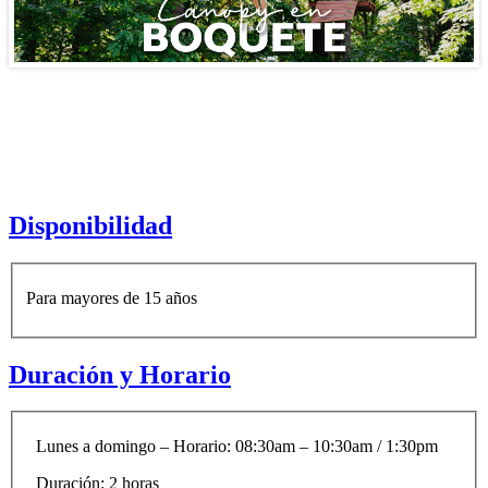
Disponibilidad
Para mayores de 15 años
Duración y Horario
Lunes a domingo – Horario: 08:30am – 10:30am / 1:30pm
Duración:
2 horas