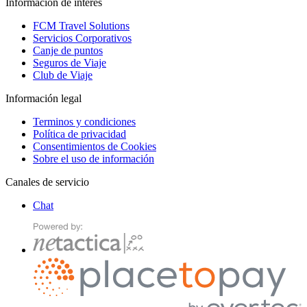
Información de interes
FCM Travel Solutions
Servicios Corporativos
Canje de puntos
Seguros de Viaje
Club de Viaje
Información legal
Terminos y condiciones
Política de privacidad
Consentimientos de Cookies
Sobre el uso de información
Canales de servicio
Chat