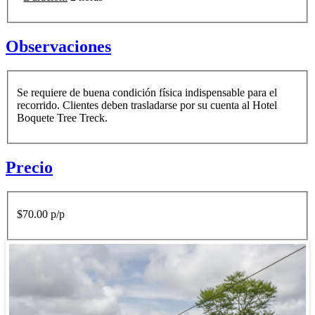
Observaciones
Se requiere de buena condición física indispensable para el
recorrido. Clientes deben trasladarse por su cuenta al Hotel
Boquete Tree Treck.
Precio
$70.00 p/p