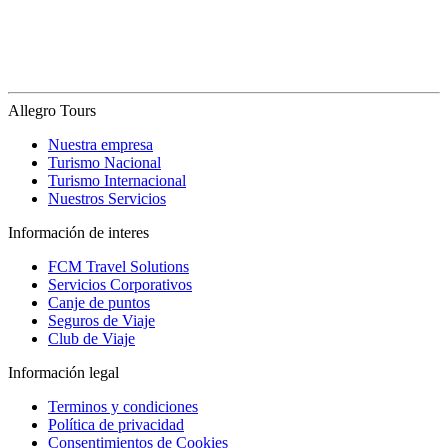
Allegro Tours
Nuestra empresa
Turismo Nacional
Turismo Internacional
Nuestros Servicios
Información de interes
FCM Travel Solutions
Servicios Corporativos
Canje de puntos
Seguros de Viaje
Club de Viaje
Información legal
Terminos y condiciones
Política de privacidad
Consentimientos de Cookies