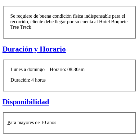
Se requiere de buena condición física indispensable para el
recorrido, cliente debe llegar por su cuenta al Hotel Boquete
Tree Treck.
Duración y Horario
Lunes a domingo – Horario: 08:30am
Duración:
4 horas
Disponibilidad
P
ara mayores de 10 años