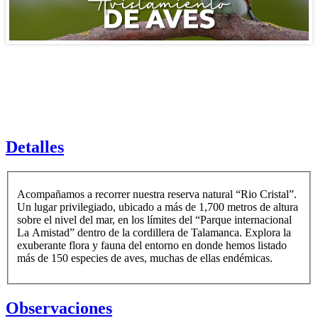
Detalles
Acompañamos a recorrer nuestra reserva natural “Rio Cristal”.
Un lugar privilegiado, ubicado a más de 1,700 metros de altura
sobre el nivel del mar, en los límites del “Parque internacional
La Amistad” dentro de la cordillera de Talamanca. Explora la
exuberante flora y fauna del entorno en donde hemos listado
más de 150 especies de aves, muchas de ellas endémicas.
Observaciones