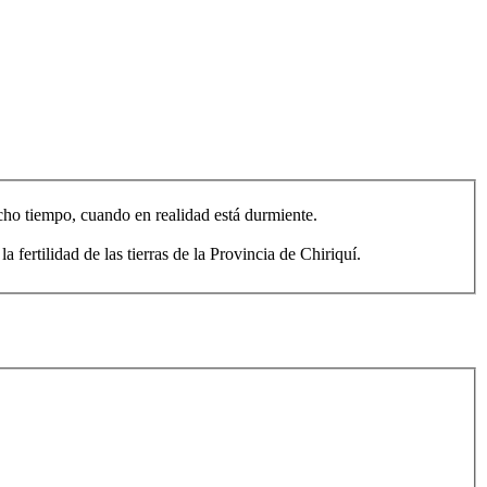
cho tiempo, cuando en realidad está durmiente.
ertilidad de las tierras de la Provincia de Chiriquí.