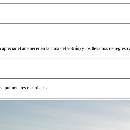
apreciar el amanecer en la cima del volcán) y los llevamos de regreso
es, pulmonares o cardiacas