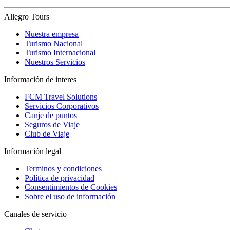
Allegro Tours
Nuestra empresa
Turismo Nacional
Turismo Internacional
Nuestros Servicios
Información de interes
FCM Travel Solutions
Servicios Corporativos
Canje de puntos
Seguros de Viaje
Club de Viaje
Información legal
Terminos y condiciones
Política de privacidad
Consentimientos de Cookies
Sobre el uso de información
Canales de servicio