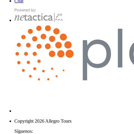
Chat
Copyright 2026 Allegro Tours
Síguenos: