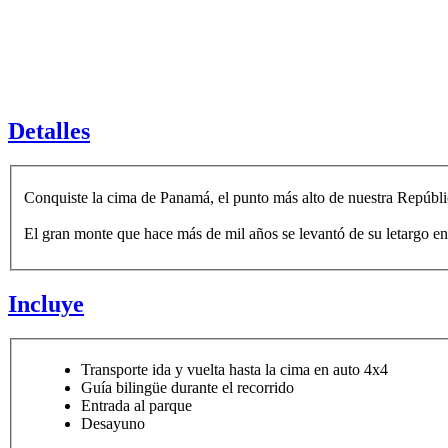
Detalles
Conquiste la cima de Panamá, el punto más alto de nuestra Repúbli
El gran monte que hace más de mil años se levantó de su letargo en 
Incluye
Transporte ida y vuelta hasta la cima en auto 4x4
Guía bilingüe durante el recorrido
Entrada al parque
Desayuno