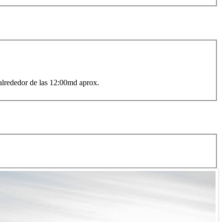
 alrededor de las 12:00md aprox.