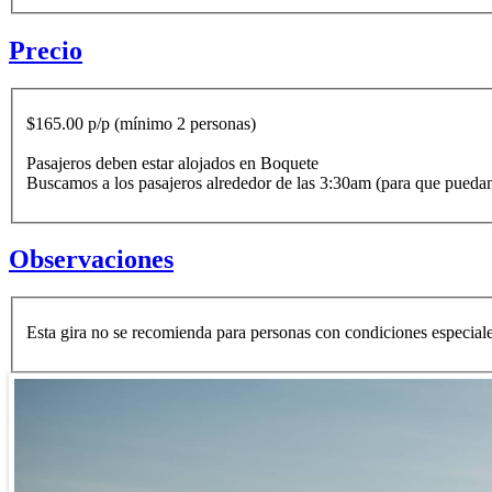
Precio
$165.00 p/p (mínimo 2 personas)
Pasajeros deben estar alojados en Boquete
Buscamos a los pasajeros alrededor de las 3:30am (para que puedan 
Observaciones
Esta gira no se recomienda para personas con condiciones especial